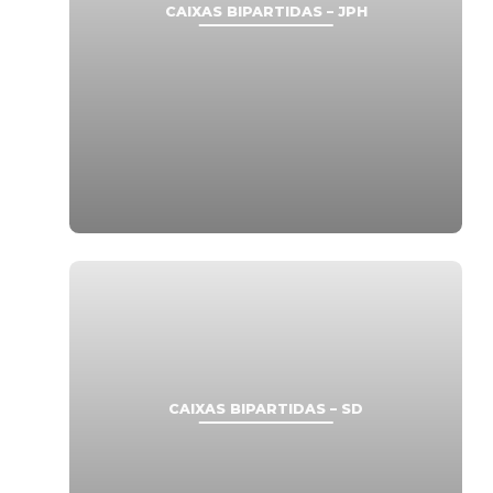
CAIXAS BIPARTIDAS – JPH
CAIXAS BIPARTIDAS – SD