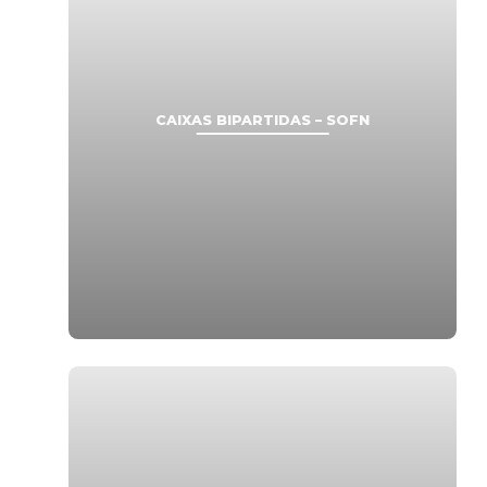
CAIXAS BIPARTIDAS – SOFN