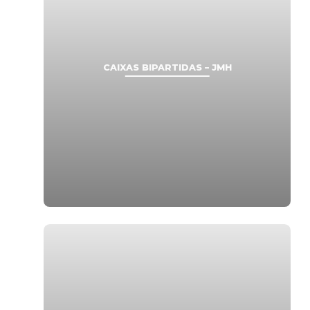
CAIXAS BIPARTIDAS – JMH