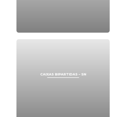
CAIXAS BIPARTIDAS – SN