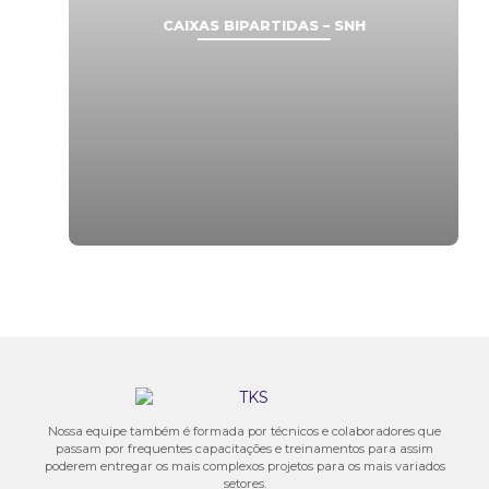
CAIXAS BIPARTIDAS – SNH
Nossa equipe também é formada por técnicos e colaboradores que
passam por frequentes capacitações e treinamentos para assim
poderem entregar os mais complexos projetos para os mais variados
setores.