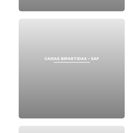
CAIXAS BIPARTIDAS – SAF