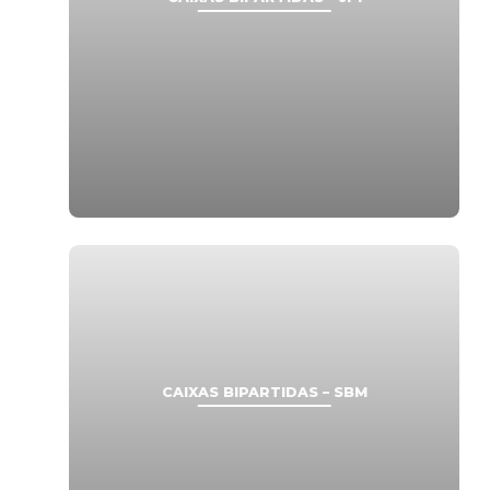
CAIXAS BIPARTIDAS – SBM