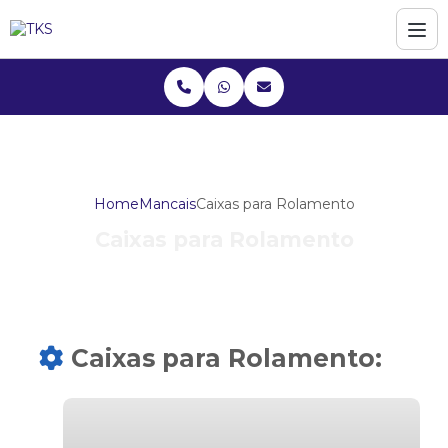
Home
Mancais
Caixas para Rolamento
Caixas para Rolamento
Caixas para Rolamento: