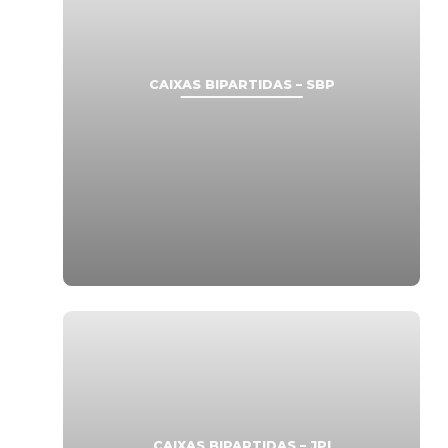
CAIXAS BIPARTIDAS – SBP
CAIXAS BIPARTIDAS – JPI