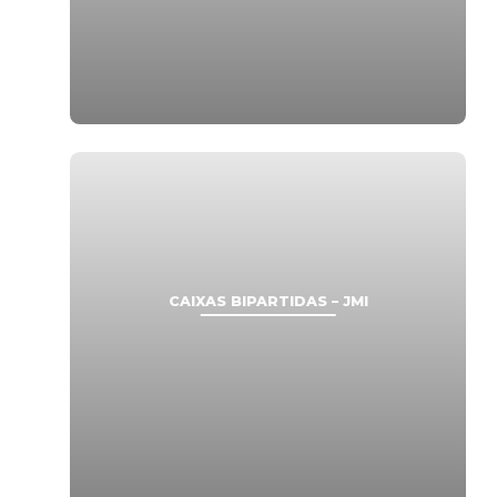
CAIXAS BIPARTIDAS – JMI