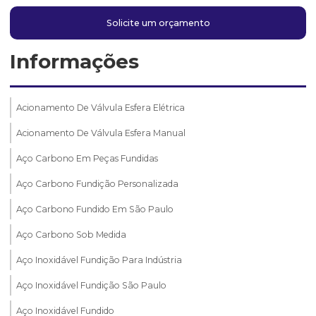
Solicite um orçamento
Informações
Acionamento De Válvula Esfera Elétrica
Acionamento De Válvula Esfera Manual
Aço Carbono Em Peças Fundidas
Aço Carbono Fundição Personalizada
Aço Carbono Fundido Em São Paulo
Aço Carbono Sob Medida
Aço Inoxidável Fundição Para Indústria
Aço Inoxidável Fundição São Paulo
Aço Inoxidável Fundido