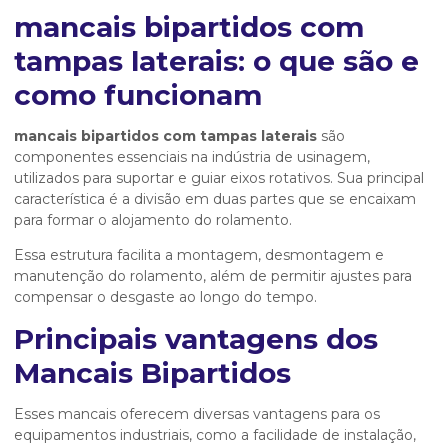
mancais bipartidos com
tampas laterais
: o que são e
como funcionam
mancais bipartidos com tampas laterais
são
componentes essenciais na indústria de usinagem,
utilizados para suportar e guiar eixos rotativos. Sua principal
característica é a divisão em duas partes que se encaixam
para formar o alojamento do rolamento.
Essa estrutura facilita a montagem, desmontagem e
manutenção do rolamento, além de permitir ajustes para
compensar o desgaste ao longo do tempo.
Principais vantagens dos
Mancais Bipartidos
Esses mancais oferecem diversas vantagens para os
equipamentos industriais, como a facilidade de instalação,