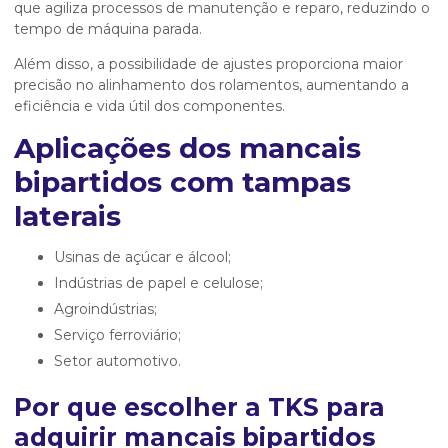
que agiliza processos de manutenção e reparo, reduzindo o
tempo de máquina parada.
Além disso, a possibilidade de ajustes proporciona maior
precisão no alinhamento dos rolamentos, aumentando a
eficiência e vida útil dos componentes.
Aplicações dos
mancais
bipartidos com tampas
laterais
Usinas de açúcar e álcool;
Indústrias de papel e celulose;
Agroindústrias;
Serviço ferroviário;
Setor automotivo.
Por que escolher a TKS para
adquirir
mancais bipartidos