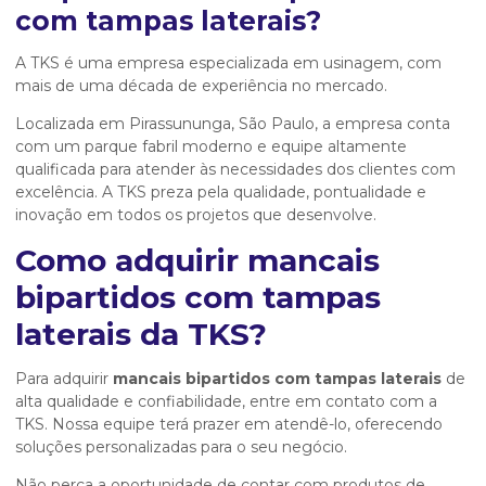
com tampas laterais
?
A TKS é uma empresa especializada em usinagem, com
mais de uma década de experiência no mercado.
Localizada em Pirassununga, São Paulo, a empresa conta
com um parque fabril moderno e equipe altamente
qualificada para atender às necessidades dos clientes com
excelência. A TKS preza pela qualidade, pontualidade e
inovação em todos os projetos que desenvolve.
Como adquirir
mancais
bipartidos com tampas
laterais
da TKS?
Para adquirir
mancais bipartidos com tampas laterais
de
alta qualidade e confiabilidade, entre em contato com a
TKS. Nossa equipe terá prazer em atendê-lo, oferecendo
soluções personalizadas para o seu negócio.
Não perca a oportunidade de contar com produtos de