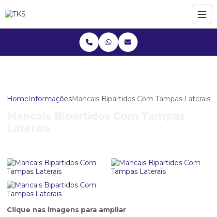
Home
Informações
Mancais Bipartidos Com Tampas Laterais
Mancais Bipartidos Com Tampas
Laterais
Clique nas imagens para ampliar