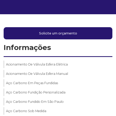
Solicite um orçamento
Informações
Acionamento De Válvula Esfera Elétrica
Acionamento De Válvula Esfera Manual
Aço Carbono Em Peças Fundidas
Aço Carbono Fundição Personalizada
Aço Carbono Fundido Em São Paulo
Aço Carbono Sob Medida