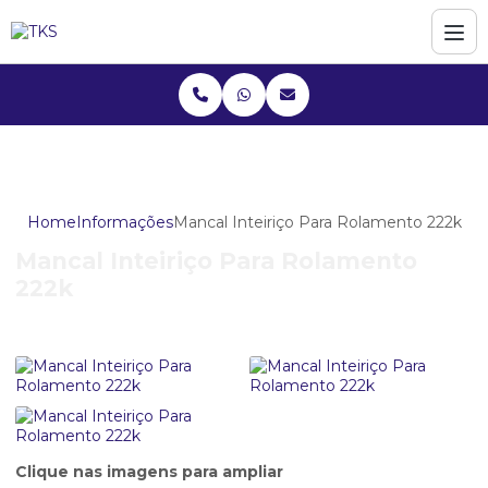
Home
Informações
Mancal Inteiriço Para Rolamento 222k
Mancal Inteiriço Para Rolamento
222k
Clique nas imagens para ampliar